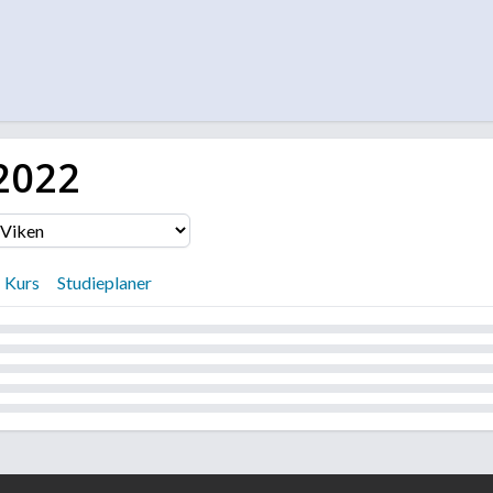
2022
Kurs
Studieplaner